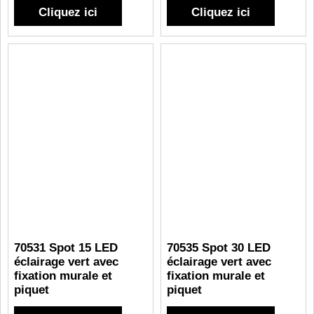
Cliquez ici
Cliquez ici
70531 Spot 15 LED
70535 Spot 30 LED
éclairage vert avec
éclairage vert avec
fixation murale et
fixation murale et
piquet
piquet