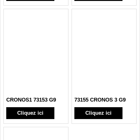
CRONOS1 73153 G9
73155 CRONOS 3 G9
Cliquez ici
Cliquez ici