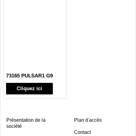
73165 PULSAR1 G9
Cliquez ici
Présentation de la
Plan d'accès
société
Contact