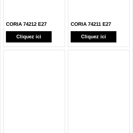
CORIA 74212 E27
CORIA 74211 E27
Cliquez ici
Cliquez ici