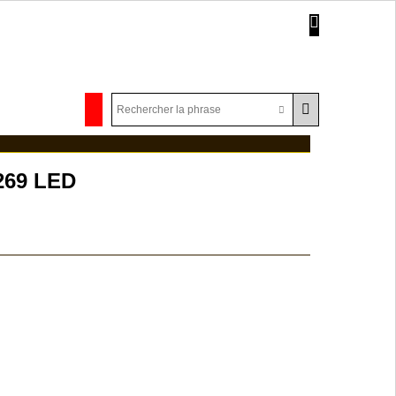
269 LED