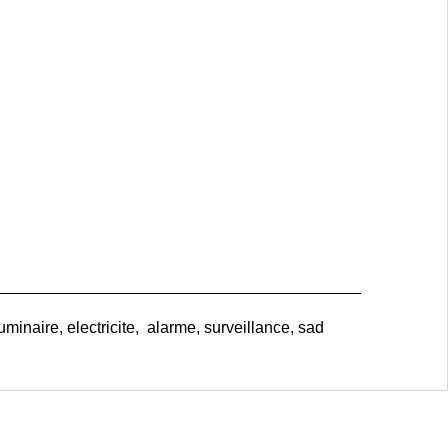
uminaire, electricite, alarme, surveillance, sad