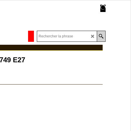
749 E27