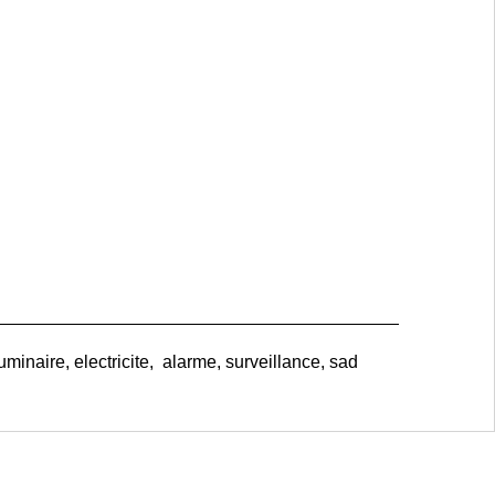
uminaire, electricite, alarme, surveillance, sad