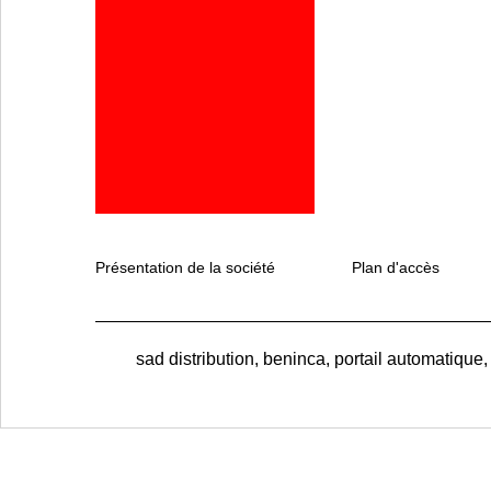
Présentation de la société
Plan d'accès
sad distribution, beninca, portail automatique,