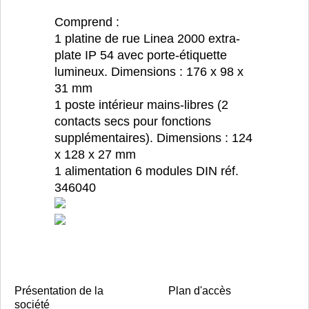
Comprend :
1 platine de rue Linea 2000 extra-
plate IP 54 avec porte-étiquette
lumineux. Dimensions : 176 x 98 x
31 mm
1 poste intérieur mains-libres (2
contacts secs pour fonctions
supplémentaires). Dimensions : 124
x 128 x 27 mm
1 alimentation 6 modules DIN réf.
346040
Présentation de la
Plan d'accès
société