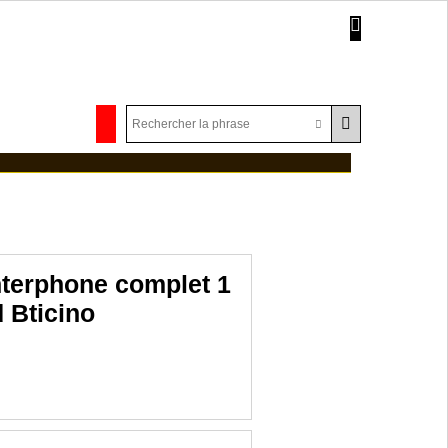
terphone complet 1
 Bticino