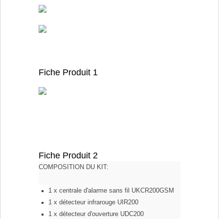
Fiche Produit 1
Fiche Produit 2
COMPOSITION DU KIT:
1 x centrale d'alarme sans fil UKCR200GSM
1 x détecteur infrarouge UIR200
1 x détecteur d'ouverture UDC200