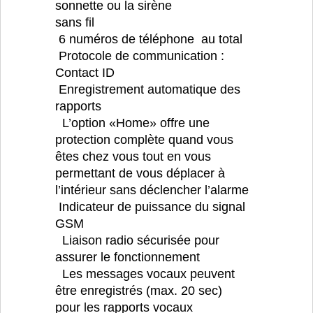
sonnette ou la sirène
sans fil
6 numéros de téléphone au total
Protocole de communication :
Contact ID
Enregistrement automatique des
rapports
L’option «Home» offre une
protection complète quand vous
êtes chez vous tout en vous
permettant de vous déplacer à
l’intérieur sans déclencher l’alarme
Indicateur de puissance du signal
GSM
Liaison radio sécurisée pour
assurer le fonctionnement
Les messages vocaux peuvent
être enregistrés (max. 20 sec)
pour les rapports vocaux