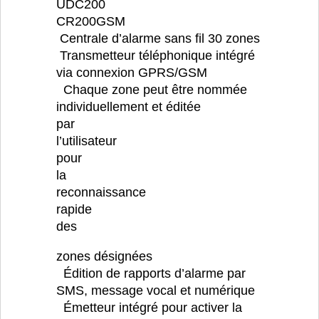
UDC200
CR200GSM
Centrale d’alarme sans fil 30 zones
Transmetteur téléphonique intégré
via connexion GPRS/GSM
Chaque zone peut être nommée
individuellement et éditée
par
l’utilisateur
pour
la
reconnaissance
rapide
des
zones désignées
Édition de rapports d’alarme par
SMS, message vocal et numérique
Émetteur intégré pour activer la