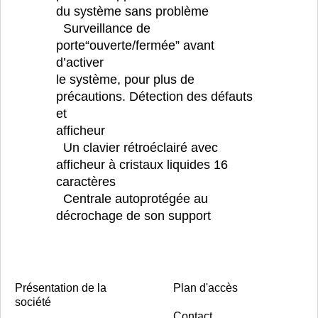
du système sans problème
Surveillance de
porte“ouverte/fermée” avant
d’activer
le système, pour plus de
précautions. Détection des défauts
et
afficheur
Un clavier rétroéclairé avec
afficheur à cristaux liquides 16
caractères
Centrale autoprotégée au
décrochage de son support
Présentation de la
Plan d'accès
société
Contact