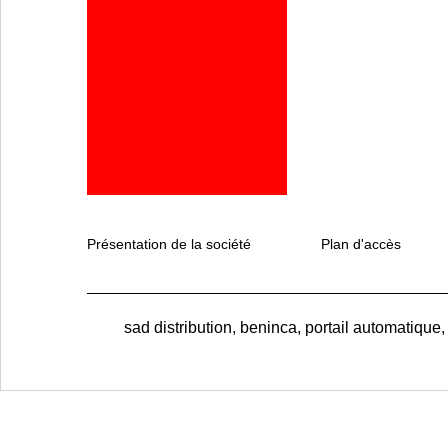
Présentation de la société
Plan d'accès
sad distribution, beninca, portail automatique,