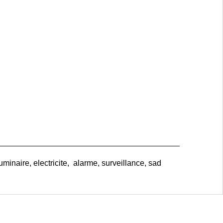
uminaire, electricite, alarme, surveillance, sad