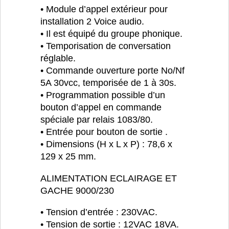
• Module d’appel extérieur pour
installation 2 Voice audio.
• Il est équipé du groupe phonique.
• Temporisation de conversation
réglable.
• Commande ouverture porte No/Nf
5A 30vcc, temporisée de 1 à 30s.
• Programmation possible d’un
bouton d’appel en commande
spéciale par relais 1083/80.
• Entrée pour bouton de sortie .
• Dimensions (H x L x P) : 78,6 x
129 x 25 mm.
ALIMENTATION ECLAIRAGE ET
GACHE 9000/230
• Tension d’entrée : 230VAC.
• Tension de sortie : 12VAC 18VA.