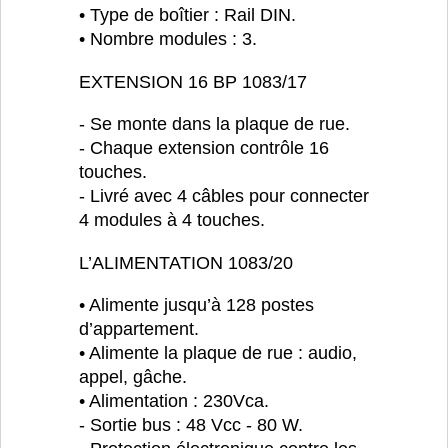
• Type de boîtier : Rail DIN.
• Nombre modules : 3.
EXTENSION 16 BP 1083/17
- Se monte dans la plaque de rue.
- Chaque extension contrôle 16
touches.
- Livré avec 4 câbles pour connecter
4 modules à 4 touches.
L’ALIMENTATION 1083/20
• Alimente jusqu’à 128 postes
d’appartement.
• Alimente la plaque de rue : audio,
appel, gâche.
• Alimentation : 230Vca.
- Sortie bus : 48 Vcc - 80 W.