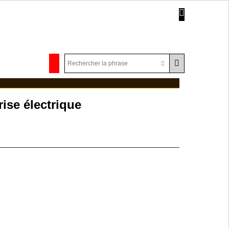
ise électrique