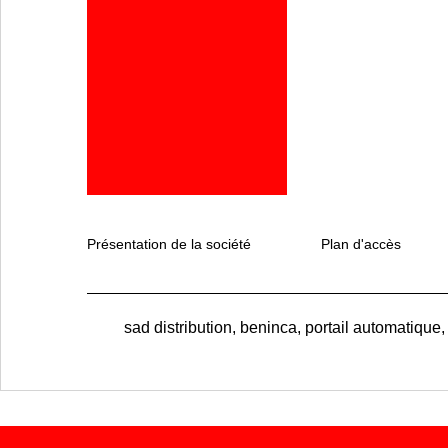
Présentation de la société
Plan d'accès
sad distribution, beninca, portail automatique,