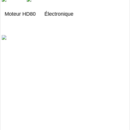
Moteur HD80 Électronique