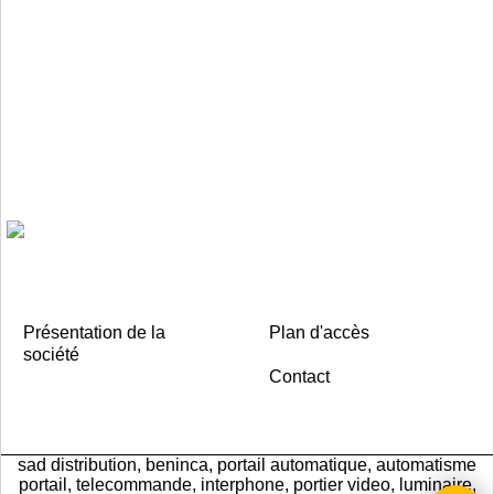
Présentation de la
Plan d'accès
société
Contact
sad distribution, beninca, portail automatique, automatisme
portail, telecommande, interphone, portier video, luminaire,