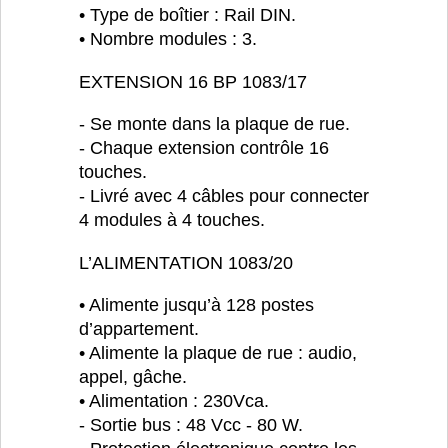
• Type de boîtier : Rail DIN.
• Nombre modules : 3.
EXTENSION 16 BP 1083/17
- Se monte dans la plaque de rue.
- Chaque extension contrôle 16
touches.
- Livré avec 4 câbles pour connecter
4 modules à 4 touches.
L’ALIMENTATION 1083/20
• Alimente jusqu’à 128 postes
d’appartement.
• Alimente la plaque de rue : audio,
appel, gâche.
• Alimentation : 230Vca.
- Sortie bus : 48 Vcc - 80 W.