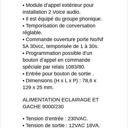
• Module d’appel extérieur pour
installation 2 Voice audio.
• Il est équipé du groupe phonique.
• Temporisation de conversation
réglable.
• Commande ouverture porte No/Nf
5A 30vcc, temporisée de 1 à 30s.
• Programmation possible d’un
bouton d’appel en commande
spéciale par relais 1083/80.
• Entrée pour bouton de sortie .
• Dimensions (H x L x P) : 78,6 x
129 x 25 mm.
ALIMENTATION ECLAIRAGE ET
GACHE 9000/230
• Tension d’entrée : 230VAC.
• Tension de sortie : 12VAC 18VA.