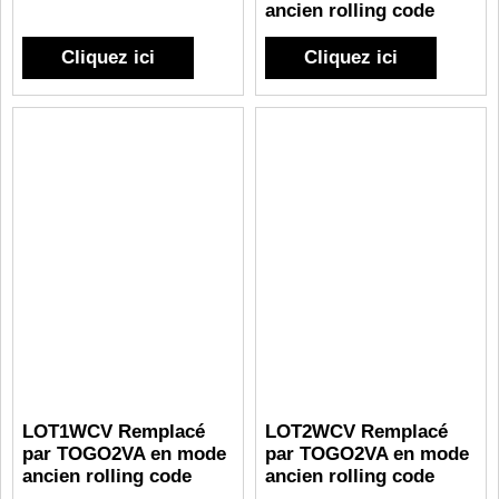
ancien rolling code
Cliquez ici
Cliquez ici
LOT1WCV Remplacé
LOT2WCV Remplacé
par TOGO2VA en mode
par TOGO2VA en mode
ancien rolling code
ancien rolling code