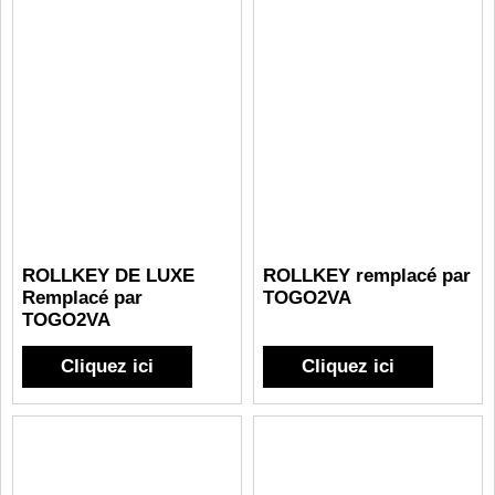
ROLLKEY DE LUXE
ROLLKEY remplacé par
Remplacé par
TOGO2VA
TOGO2VA
Cliquez ici
Cliquez ici