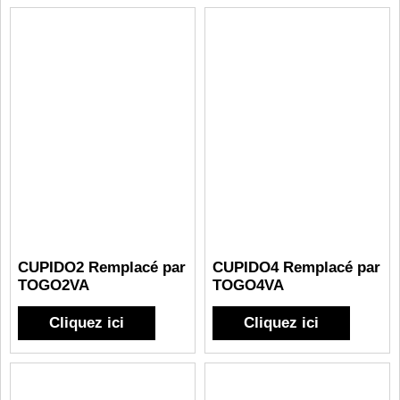
CUPIDO2 Remplacé par
CUPIDO4 Remplacé par
TOGO2VA
TOGO4VA
Cliquez ici
Cliquez ici